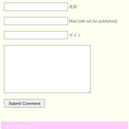
名前
Mail (will not be published)
サイト
サブコンテンツ