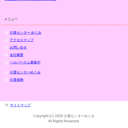
メニュー
介護センター めぐみ
アクセスマップ
お問い合せ
会社概要
ヘルパーさん募集中
介護センターめぐみ
介護保険
サイトマップ
Copyright (C) 2026 介護センターめぐみ
All Rights Reserved.