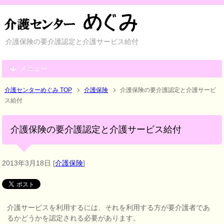
介護保険の要介護認定と介護サービス給付
メニュー
介護センターめぐみ TOP
介護保険
介護保険の要介護認定と介護サービ
ス給付
介護保険の要介護認定と介護サービス給付
2013年3月18日
[
介護保険
]
介護サービスを利用するには、それを利用する方が要介護者であ
るかどうかを認定される必要があります。