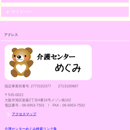
サイドバー
アドレス
指定事業所番号: 2773102377 2713100887
〒535-0022
大阪市旭区新森2丁目4番16号メゾン南102
電話番号：06-6953-7501 / FAX：06-6953-7502
アクセスマップ
介護センターめぐみ検索リンク集