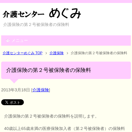
介護保険の第２号被保険者の保険料
メニュー
介護センターめぐみ TOP
介護保険
介護保険の第２号被保険者の保険料
介護保険の第２号被保険者の保険料
2013年3月18日
[
介護保険
]
介護保険の第２号被保険者の保険料を説明します。
40歳以上65歳未満の医療保険加入者（第２号被保険者）の保険料