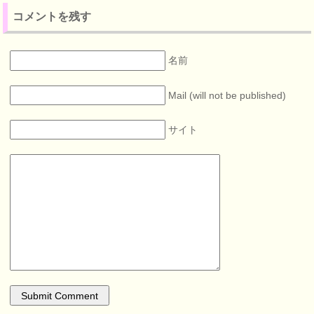
コメントを残す
名前
Mail (will not be published)
サイト