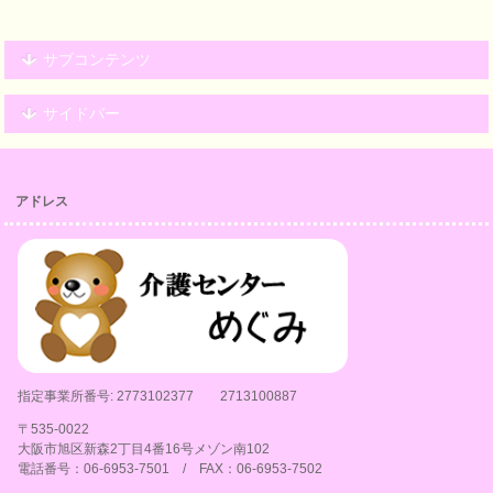
サブコンテンツ
サイドバー
アドレス
指定事業所番号: 2773102377 2713100887
〒535-0022
大阪市旭区新森2丁目4番16号メゾン南102
電話番号：06-6953-7501 / FAX：06-6953-7502