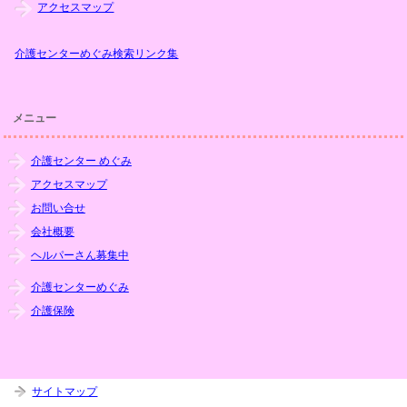
アクセスマップ
介護センターめぐみ検索リンク集
メニュー
介護センター めぐみ
アクセスマップ
お問い合せ
会社概要
ヘルパーさん募集中
介護センターめぐみ
介護保険
サイトマップ